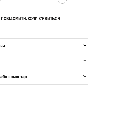
ПОВІДОМИТИ, КОЛИ З'ЯВИТЬСЯ
ики
 або коментар