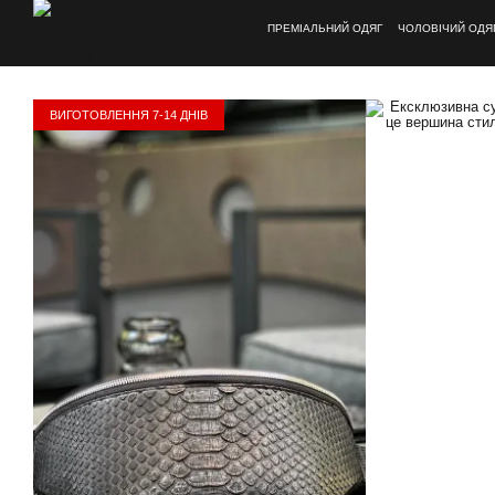
Перейти до основного контенту
ПРЕМІАЛЬНИЙ ОДЯГ
ЧОЛОВІЧИЙ ОДЯ
ВИГОТОВЛЕННЯ 7-14 ДНІВ