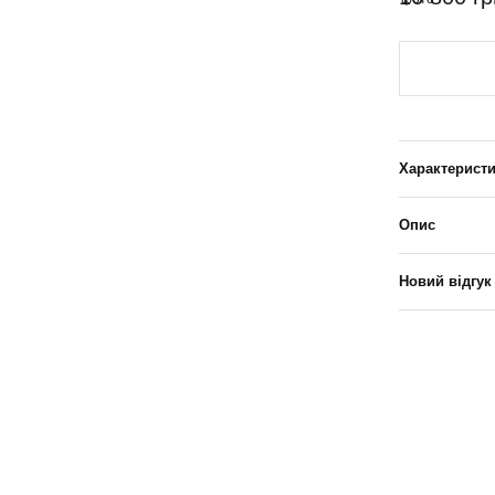
Характерист
Опис
Новий відгук