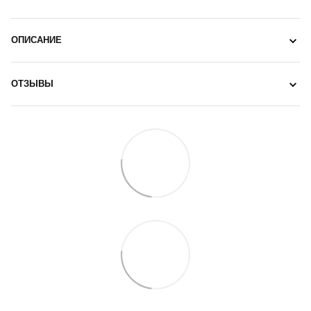
ОПИСАНИЕ
ОТЗЫВЫ