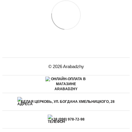
© 2026 Arabadzhy
БЕЛАЯ ЦЕРКОВЬ, УЛ. БОГДАНА ХМЕЛЬНИЦКОГО, 28
+38 (098) 978-72-98