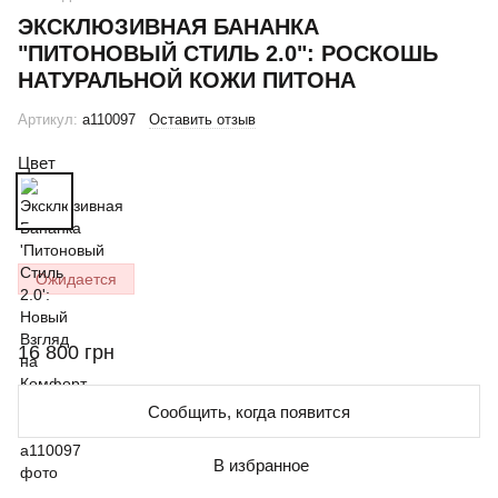
ЭКСКЛЮЗИВНАЯ БАНАНКА
"ПИТОНОВЫЙ СТИЛЬ 2.0": РОСКОШЬ
НАТУРАЛЬНОЙ КОЖИ ПИТОНА
Артикул:
a110097
Оставить отзыв
Цвет
Ожидается
16 800 грн
Сообщить, когда появится
В избранное