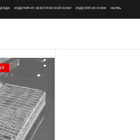
ДЕЖДА
ИЗДЕЛИЯ ИЗ ЭКЗОТИЧЕСКОЙ КОЖИ
ИЗДЕЛИЯ ИЗ КОЖИ
ОБУВЬ
НЕЙ