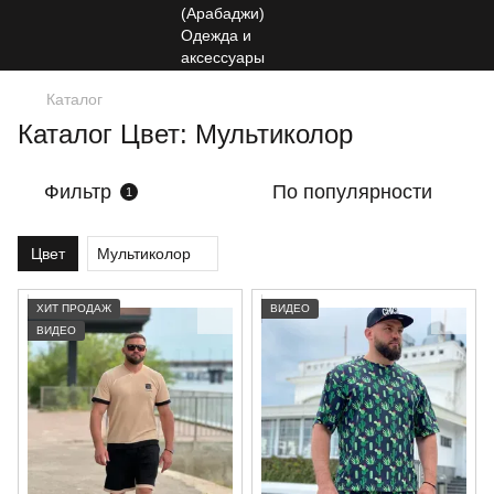
Каталог
Каталог Цвет: Мультиколор
Фильтр
По популярности
1
Цвет
Мультиколор
ХИТ ПРОДАЖ
ВИДЕО
ВИДЕО