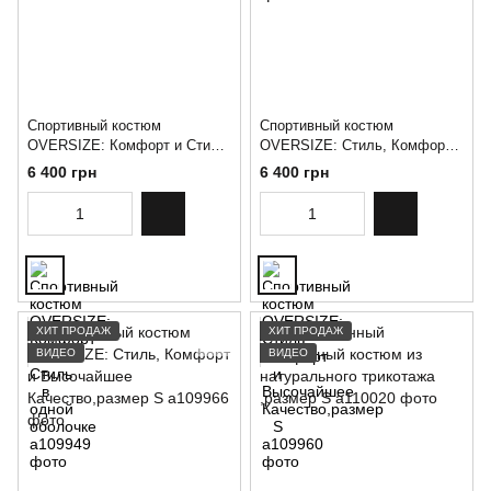
Спортивный костюм
Спортивный костюм
OVERSIZE: Комфорт и Стиль
OVERSIZE: Стиль, Комфорт и
в одной оболочке
Высочайшее Качество,размер
6 400 грн
6 400 грн
S
ХИТ ПРОДАЖ
ХИТ ПРОДАЖ
ВИДЕО
ВИДЕО