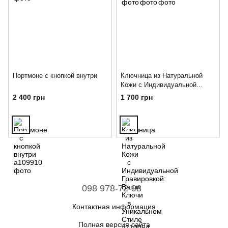
Портмоне с кнопкой внутри
Ключница из Натуральной
Кожи с Индивидуальной
Гравировкой: Ваши Ключи в
2 400 грн
1 700 грн
Уникальном Стиле
098 978-72-98
Контактная информация
Полная версия сайта