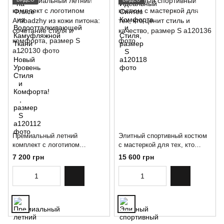
Премиальный летний
Элитный спортивный костюм
комплект с логотипом
с мастеркой для тех, кто
Arabadzhy из кожи питона:
ценит стиль и качество,
7 200 грн
15 600 грн
сочетание стиля и комфорта,
размер S
размер S