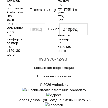
Показать еще 7 товаров
Назад
Вперед
1
из 2
098 978-72-98
Контактная информация
Полная версия сайта
© 2026 Arabadzhy
Белая Церковь, ул. Богдана Хмельницкого, 28