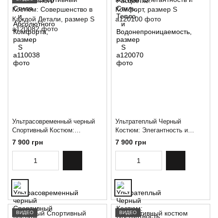
Ультрасовременный черный
Ультратеплый Черный
Спортивный Костюм:
Костюм: Элегантность и
Совершенство в Каждой
Комфорт, размер S
7 900 грн
7 900 грн
Детали, размер S
ВИДЕО
ВИДЕО