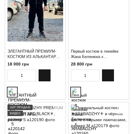
ЭЛЕГАНТНЫЙ ПРЕМИУМ-
Первый костюм в линейке
КОСТЮМ ИЗ АЛЬКАНТАРЫ,
Жана Беленюка x
размер S
ARABADZHY
18 000 грн
28 800 грн
ХИТ ПРОДАЖ
ВИДЕО