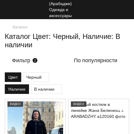
Каталог
Каталог Цвет: Черный, Наличие: В
наличии
Фильтр
По популярности
2
Цвет
Черный
Наличие
В наличии
ВИДЕО
ВИДЕО