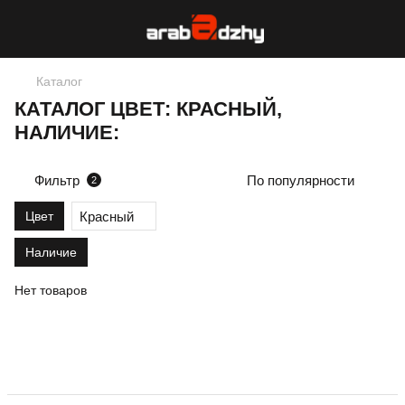
Каталог
КАТАЛОГ ЦВЕТ: КРАСНЫЙ,
НАЛИЧИЕ:
Фильтр
По популярности
2
Красный
Цвет
Наличие
Нет товаров