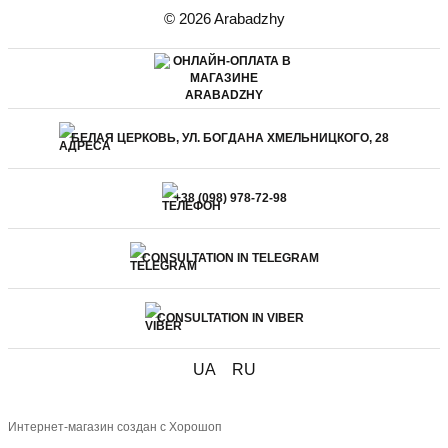
© 2026 Arabadzhy
БЕЛАЯ ЦЕРКОВЬ, УЛ. БОГДАНА ХМЕЛЬНИЦКОГО, 28
+38 (098) 978-72-98
CONSULTATION IN TELEGRAM
CONSULTATION IN VIBER
UA
RU
Интернет-магазин создан с Хорошоп