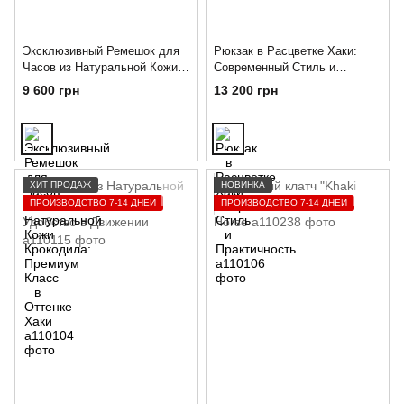
Эксклюзивный Ремешок для
Рюкзак в Расцветке Хаки:
Часов из Натуральной Кожи
Современный Стиль и
Крокодила: Премиум Класс в
Практичность
9 600 грн
13 200 грн
Оттенке Хаки
ХИТ ПРОДАЖ
НОВИНКА
ПРОИЗВОДСТВО 7-14 ДНЕЙ
ПРОИЗВОДСТВО 7-14 ДНЕЙ