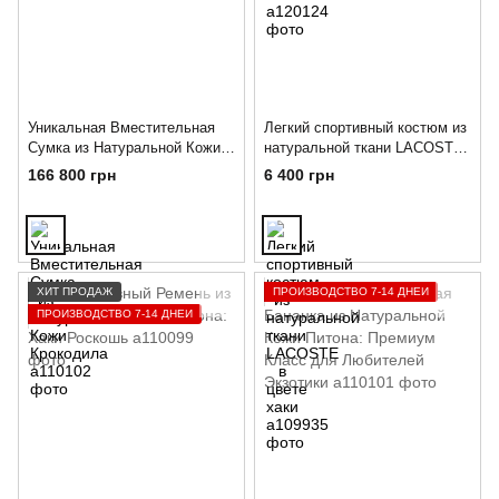
Уникальная Вместительная
Легкий спортивный костюм из
Сумка из Натуральной Кожи
натуральной ткани LACOSTE
Крокодила
в цвете хаки
166 800 грн
6 400 грн
ХИТ ПРОДАЖ
ПРОИЗВОДСТВО 7-14 ДНЕЙ
ПРОИЗВОДСТВО 7-14 ДНЕЙ