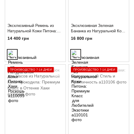
Эксклюзивный Ремень из
Эксклюзивная Зеленая
Натуральной Кожи Питона:
Бананка из Натуральной Кожи
Хаки Роскошь
Питона: Премиум Класс для
14 400 грн
16 800 грн
Любителей Экзотики
ПРОИЗВОДСТВО 7-14 ДНЕЙ
ПРОИЗВОДСТВО 7-14 ДНЕЙ