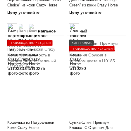
Choice" из кожи Crazy Horse
Green" из кожи Crazy Horse
Цену уточняйте
Цену уточняйте
ПРОИЗВОДСТВО 7-14 ДНЕЙ
ХИТ ПРОДАЖ
ПРОИЗВОДСТВО 7-14 ДНЕЙ
Кошельки из Натуральной
Сумка-Слинг Премиум
Кожи Crazy Horse:
Класса: С Отделом Для