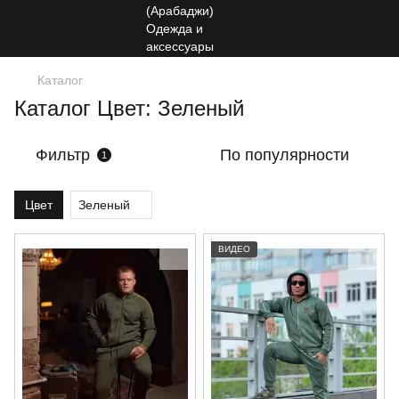
Каталог
Каталог Цвет: Зеленый
Фильтр
По популярности
1
Цвет
Зеленый
ВИДЕО