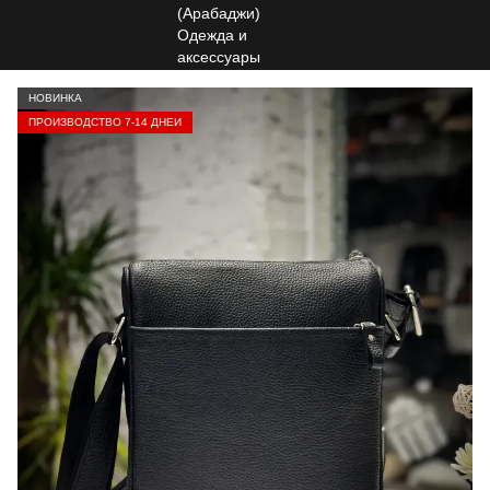
НОВИНКА
ПРОИЗВОДСТВО 7-14 ДНЕЙ