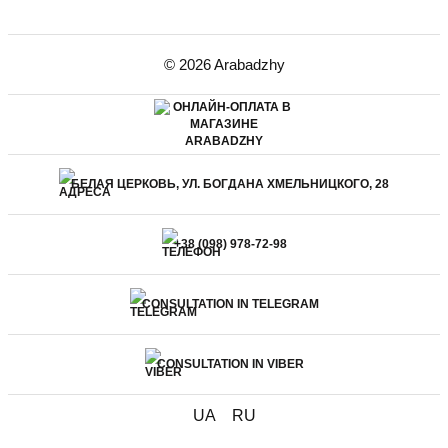
© 2026 Arabadzhy
БЕЛАЯ ЦЕРКОВЬ, УЛ. БОГДАНА ХМЕЛЬНИЦКОГО, 28
+38 (098) 978-72-98
CONSULTATION IN TELEGRAM
CONSULTATION IN VIBER
UA
RU