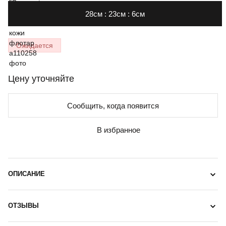
28см : 23см : 6см
Ожидается
Цену уточняйте
Сообщить, когда появится
В избранное
ОПИСАНИЕ
ОТЗЫВЫ