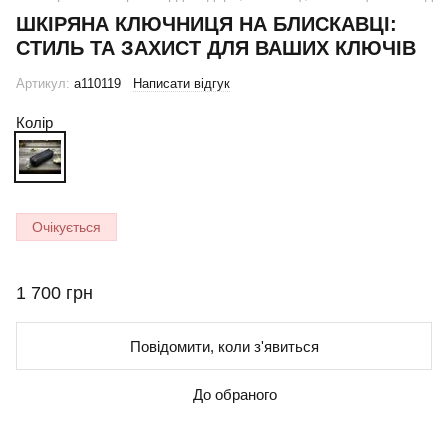
ШКІРЯНА КЛЮЧНИЦЯ НА БЛИСКАВЦІ:
СТИЛЬ ТА ЗАХИСТ ДЛЯ ВАШИХ КЛЮЧІВ
Артикул:
a110119
Написати відгук
Колір
Очікується
1 700 грн
Повідомити, коли з'явиться
До обраного