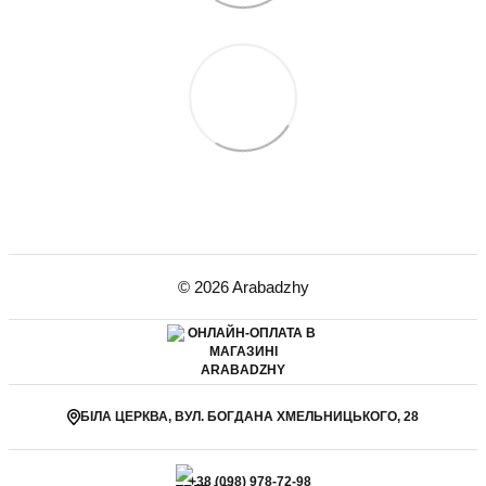
© 2026 Arabadzhy
БІЛА ЦЕРКВА, ВУЛ. БОГДАНА ХМЕЛЬНИЦЬКОГО, 28
+38 (098) 978-72-98