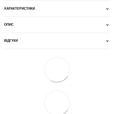
ХАРАКТЕРИСТИКИ
ОПИС
ВІДГУКИ