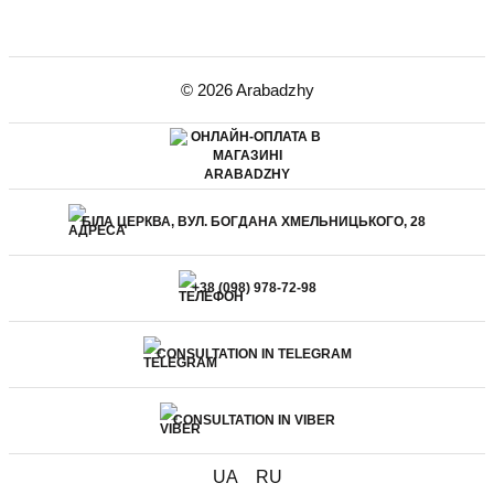
© 2026 Arabadzhy
БІЛА ЦЕРКВА, ВУЛ. БОГДАНА ХМЕЛЬНИЦЬКОГО, 28
+38 (098) 978-72-98
CONSULTATION IN TELEGRAM
CONSULTATION IN VIBER
UA
RU