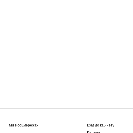
Ми в соцмережах
Вхід до кабінету
Каталог