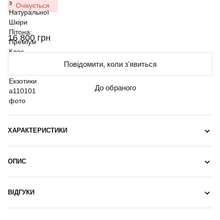
Очікується
16 800 грн
Повідомити, коли з'явиться
До обраного
ХАРАКТЕРИСТИКИ
ОПИС
ВІДГУКИ