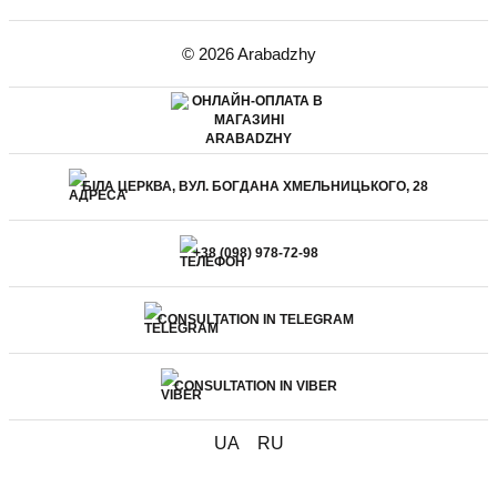
© 2026 Arabadzhy
БІЛА ЦЕРКВА, ВУЛ. БОГДАНА ХМЕЛЬНИЦЬКОГО, 28
+38 (098) 978-72-98
CONSULTATION IN TELEGRAM
CONSULTATION IN VIBER
UA
RU