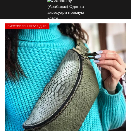
ВИГОТОВЛЕННЯ 7-14 ДНІВ