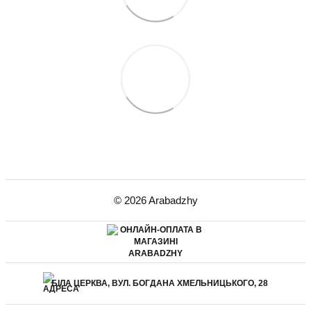
© 2026 Arabadzhy
БІЛА ЦЕРКВА, ВУЛ. БОГДАНА ХМЕЛЬНИЦЬКОГО, 28