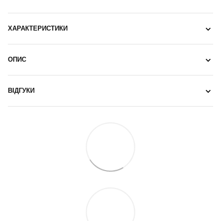
ХАРАКТЕРИСТИКИ
ОПИС
ВІДГУКИ