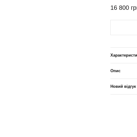
16 800 гр
Характерист
Опис
Новий відгук