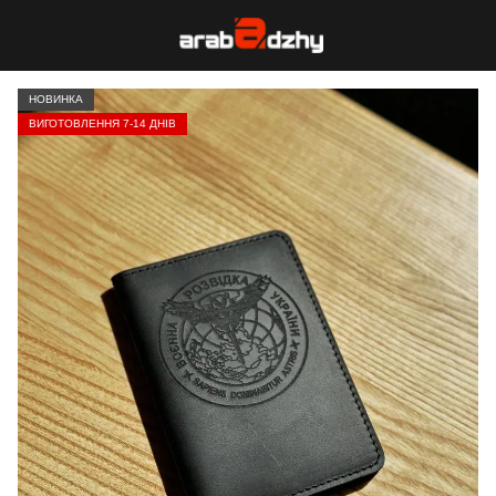
НОВИНКА
ВИГОТОВЛЕННЯ 7-14 ДНІВ