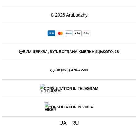
© 2026 Arabadzhy
БІЛА ЦЕРКВА, ВУЛ. БОГДАНА ХМЕЛЬНИЦЬКОГО, 28
+38 (098) 978-72-98
CONSULTATION IN TELEGRAM
CONSULTATION IN VIBER
UA
RU