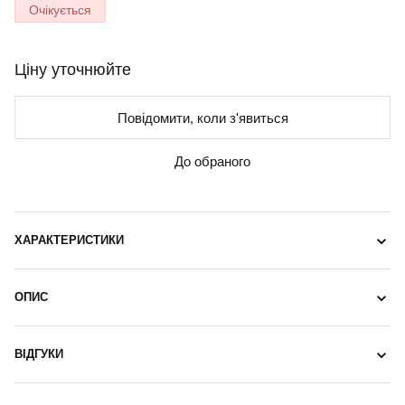
Очікується
Ціну уточнюйте
Повідомити, коли з'явиться
До обраного
ХАРАКТЕРИСТИКИ
ОПИС
ВІДГУКИ