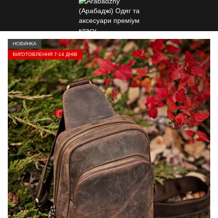
НОВИНКА
ВИГОТОВЛЕННЯ 7-14 ДНІВ