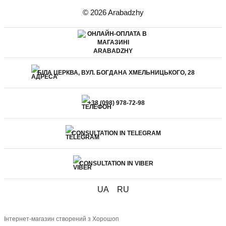
© 2026 Arabadzhy
БІЛА ЦЕРКВА, ВУЛ. БОГДАНА ХМЕЛЬНИЦЬКОГО, 28
+38 (098) 978-72-98
CONSULTATION IN TELEGRAM
CONSULTATION IN VIBER
UA
RU
Інтернет-магазин створений з Хорошоп