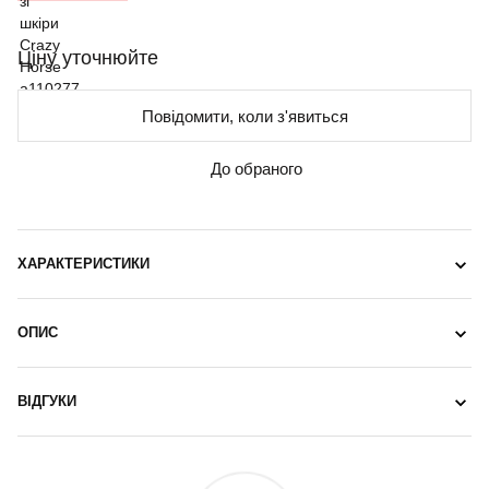
Ціну уточнюйте
Повідомити, коли з'явиться
До обраного
ХАРАКТЕРИСТИКИ
ОПИС
ВІДГУКИ