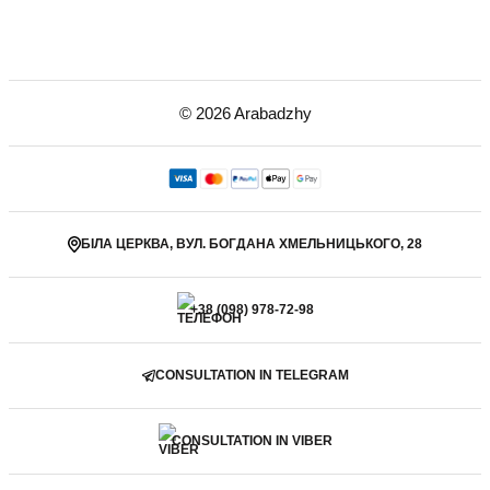
© 2026 Arabadzhy
БІЛА ЦЕРКВА, ВУЛ. БОГДАНА ХМЕЛЬНИЦЬКОГО, 28
+38 (098) 978-72-98
CONSULTATION IN TELEGRAM
CONSULTATION IN VIBER