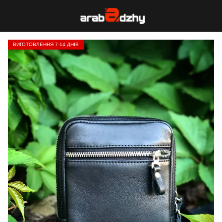
ВИГОТОВЛЕННЯ 7-14 ДНІВ