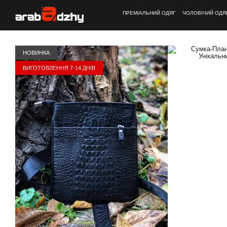
Перейти до основного контенту
ПРЕМІАЛЬНИЙ ОДЯГ
ЧОЛОВІЧИЙ ОДЯ
НОВИНКА
ВИГОТОВЛЕННЯ 7-14 ДНІВ