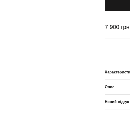
7 900 грн
Характерист
Опис
Новий відгук