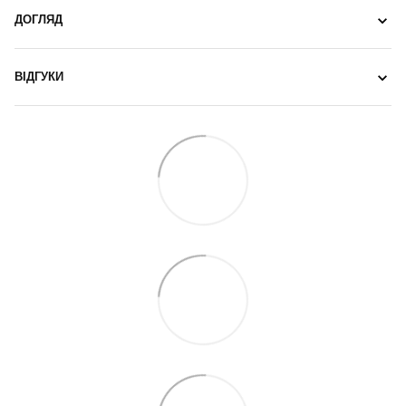
ДОГЛЯД
ВІДГУКИ