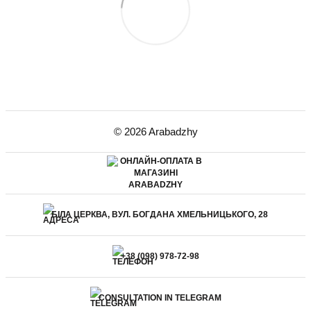
© 2026 Arabadzhy
БІЛА ЦЕРКВА, ВУЛ. БОГДАНА ХМЕЛЬНИЦЬКОГО, 28
+38 (098) 978-72-98
CONSULTATION IN TELEGRAM