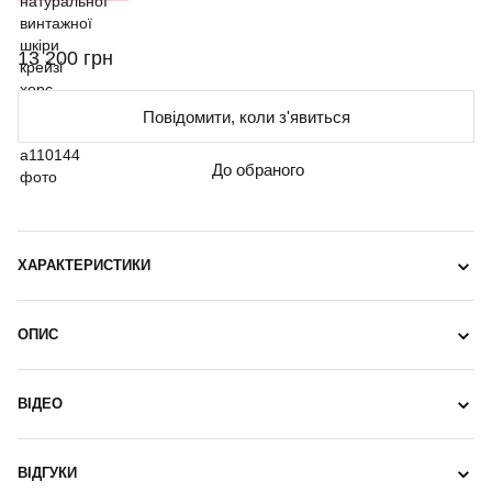
13 200 грн
Повідомити, коли з'явиться
До обраного
ХАРАКТЕРИСТИКИ
ОПИС
ВІДЕО
ВІДГУКИ