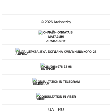
© 2026 Arabadzhy
БІЛА ЦЕРКВА, ВУЛ. БОГДАНА ХМЕЛЬНИЦЬКОГО, 28
+38 (098) 978-72-98
CONSULTATION IN TELEGRAM
CONSULTATION IN VIBER
UA
RU