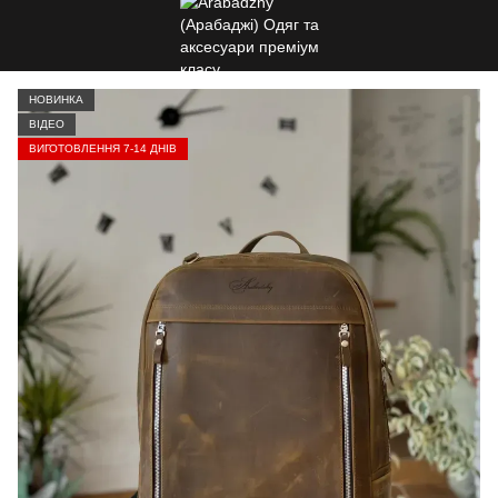
НОВИНКА
ВІДЕО
ВИГОТОВЛЕННЯ 7-14 ДНІВ