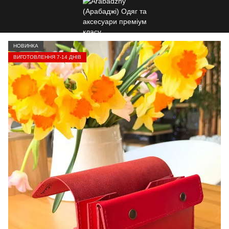
НОВИНКА
ВИГОТОВЛЕННЯ 7-14 ДНІВ