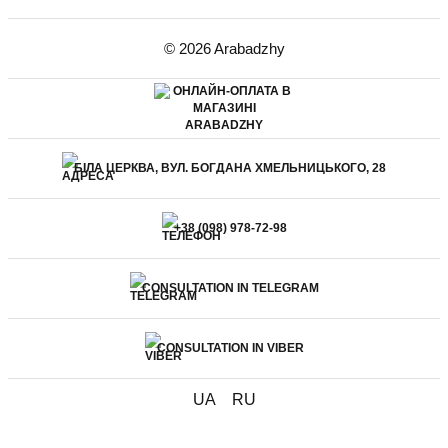
© 2026 Arabadzhy
БІЛА ЦЕРКВА, ВУЛ. БОГДАНА ХМЕЛЬНИЦЬКОГО, 28
+38 (098) 978-72-98
CONSULTATION IN TELEGRAM
CONSULTATION IN VIBER
UA
RU