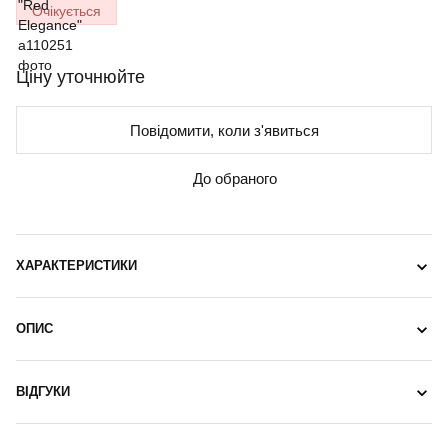
Очікується
Ціну уточнюйте
Повідомити, коли з'явиться
До обраного
ХАРАКТЕРИСТИКИ
ОПИС
ВІДГУКИ