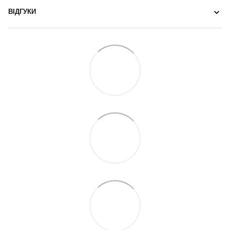
ВІДГУКИ