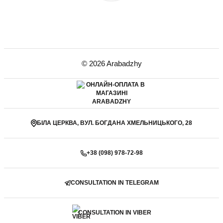
© 2026 Arabadzhy
БІЛА ЦЕРКВА, ВУЛ. БОГДАНА ХМЕЛЬНИЦЬКОГО, 28
+38 (098) 978-72-98
CONSULTATION IN TELEGRAM
CONSULTATION IN VIBER