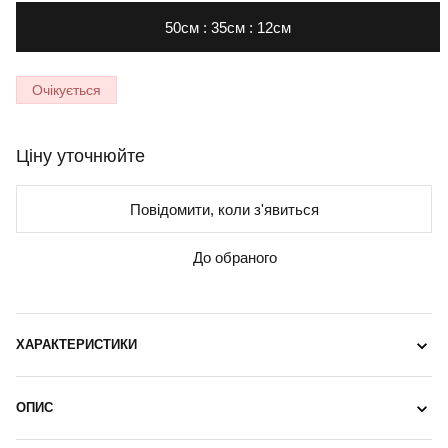
50см : 35см : 12см
Очікується
Ціну уточнюйте
Повідомити, коли з'явиться
До обраного
ХАРАКТЕРИСТИКИ
ОПИС