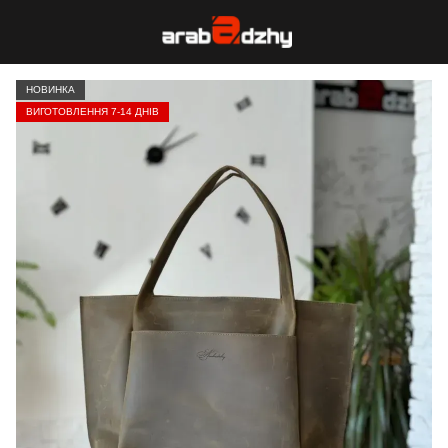
НОВИНКА
ВИГОТОВЛЕННЯ 7-14 ДНІВ