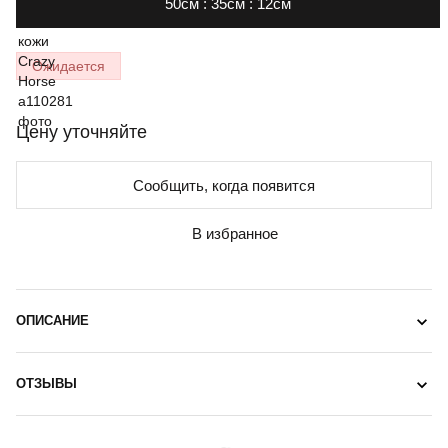
50см : 35см : 12см
Ожидается
Цену уточняйте
Сообщить, когда появится
В избранное
ОПИСАНИЕ
ОТЗЫВЫ