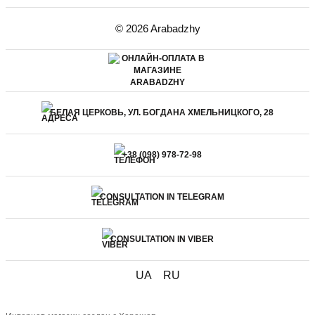
© 2026 Arabadzhy
БЕЛАЯ ЦЕРКОВЬ, УЛ. БОГДАНА ХМЕЛЬНИЦКОГО, 28
+38 (098) 978-72-98
CONSULTATION IN TELEGRAM
CONSULTATION IN VIBER
UA
RU