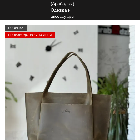
НОВИНКА
ПРОИЗВОДСТВО 7-14 ДНЕЙ