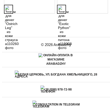
© 2026 Arabadzhy
БЕЛАЯ ЦЕРКОВЬ, УЛ. БОГДАНА ХМЕЛЬНИЦКОГО, 28
+38 (098) 978-72-98
CONSULTATION IN TELEGRAM