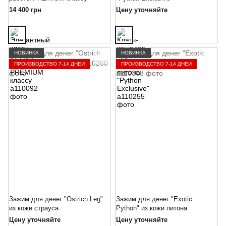
14 400 грн
Цену уточняйте
НОВИНКА
НОВИНКА
ПРОИЗВОДСТВО 7-14 ДНЕЙ
ПРОИЗВОДСТВО 7-14 ДНЕЙ
Зажим для денег "Ostrich Leg"
Зажим для денег "Exotic
из кожи страуса
Python" из кожи питона
Цену уточняйте
Цену уточняйте