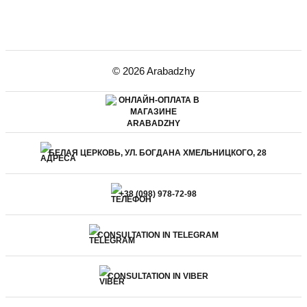
© 2026 Arabadzhy
БЕЛАЯ ЦЕРКОВЬ, УЛ. БОГДАНА ХМЕЛЬНИЦКОГО, 28
+38 (098) 978-72-98
CONSULTATION IN TELEGRAM
CONSULTATION IN VIBER