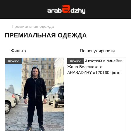
Премиальная одежда
ПРЕМИАЛЬНАЯ ОДЕЖДА
Фильтр
По популярности
ВИДЕО
ВИДЕО