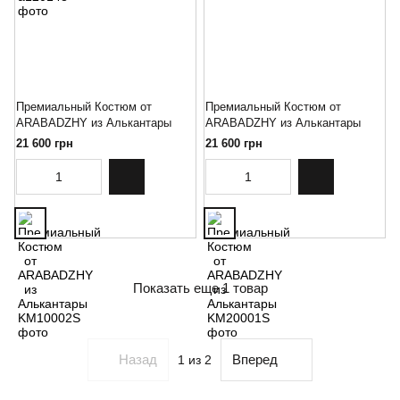
Премиальный Костюм от
Премиальный Костюм от
ARABADZHY из Алькантары
ARABADZHY из Алькантары
21 600 грн
21 600 грн
Показать еще 1 товар
Назад
Вперед
1
из 2