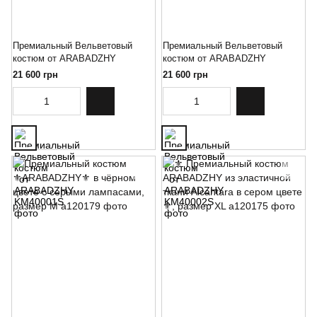
Премиальный Вельветовый
Премиальный Вельветовый
костюм от ARABADZHY
костюм от ARABADZHY
21 600 грн
21 600 грн