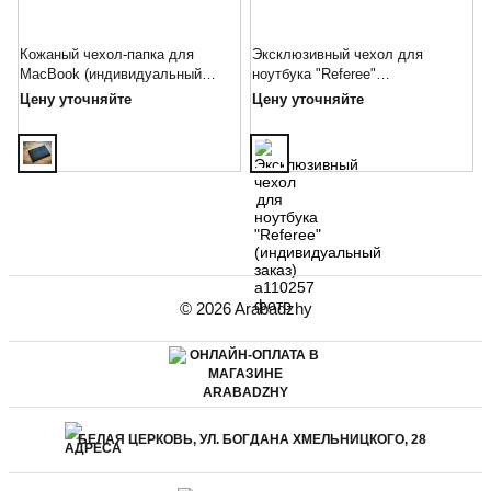
Кожаный чехол-папка для
Эксклюзивный чехол для
MacBook (индивидуальный
ноутбука "Referee"
заказ)
(индивидуальный заказ)
Цену уточняйте
Цену уточняйте
© 2026 Arabadzhy
БЕЛАЯ ЦЕРКОВЬ, УЛ. БОГДАНА ХМЕЛЬНИЦКОГО, 28