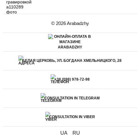
© 2026 Arabadzhy
БЕЛАЯ ЦЕРКОВЬ, УЛ. БОГДАНА ХМЕЛЬНИЦКОГО, 28
+38 (098) 978-72-98
CONSULTATION IN TELEGRAM
CONSULTATION IN VIBER
UA
RU