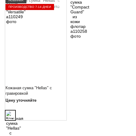
НОВИНКА
ПРОИЗВОДСТВО 7-14 ДНЕЙ
Кожаная сумка "Hellas" с
гравировкой
Цену уточняйте