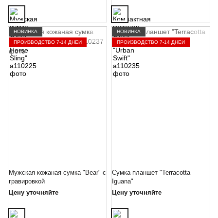
НОВИНКА
НОВИНКА
ПРОИЗВОДСТВО 7-14 ДНЕЙ
ПРОИЗВОДСТВО 7-14 ДНЕЙ
Мужская кожаная сумка "Bear" с
Сумка-планшет "Terracotta
гравировкой
Iguana"
Цену уточняйте
Цену уточняйте