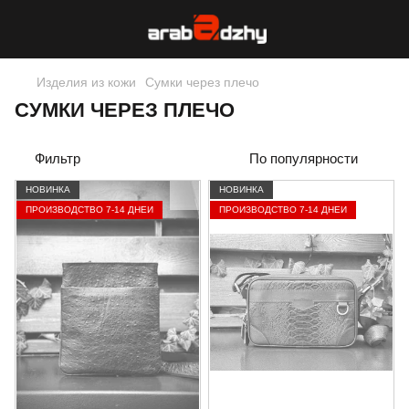
Изделия из кожи
Сумки через плечо
СУМКИ ЧЕРЕЗ ПЛЕЧО
Фильтр
По популярности
НОВИНКА
НОВИНКА
ПРОИЗВОДСТВО 7-14 ДНЕЙ
ПРОИЗВОДСТВО 7-14 ДНЕЙ