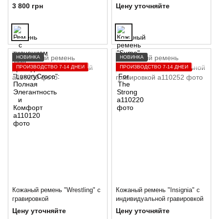
Полная Элегантность и
3 800 грн
Цену уточняйте
Комфорт
НОВИНКА
НОВИНКА
ПРОИЗВОДСТВО 7-14 ДНЕЙ
ПРОИЗВОДСТВО 7-14 ДНЕЙ
Кожаный ремень "Wrestling" с
Кожаный ремень "Insignia" с
гравировкой
индивидуальной гравировкой
Цену уточняйте
Цену уточняйте