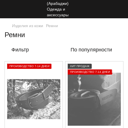
Изделия из кожи
Ремни
Ремни
Фильтр
По популярности
ПРОИЗВОДСТВО 7-14 ДНЕЙ
ХИТ ПРОДАЖ
ПРОИЗВОДСТВО 7-14 ДНЕЙ