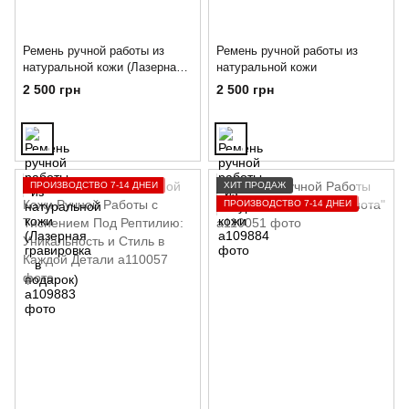
Ремень ручной работы из
Ремень ручной работы из
натуральной кожи (Лазерная
натуральной кожи
гравировка в подарок)
2 500 грн
2 500 грн
ПРОИЗВОДСТВО 7-14 ДНЕЙ
ХИТ ПРОДАЖ
ПРОИЗВОДСТВО 7-14 ДНЕЙ