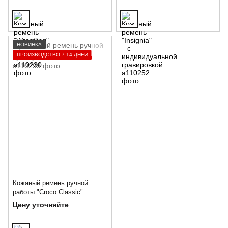
НОВИНКА
ПРОИЗВОДСТВО 7-14 ДНЕЙ
Кожаный ремень ручной
работы "Croco Classic"
Цену уточняйте