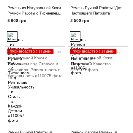
Ремень из Натуральной Кожи
Ремень Ручной Работы "Для
Ручной Работы с Тиснением
Настоящего Патриота"
Под Рептилию: Уникальность
3 600 грн
2 500 грн
и Стиль в Каждой Детали
ПРОИЗВОДСТВО 7-14 ДНЕЙ
ПРОИЗВОДСТВО 7-14 ДНЕЙ
Ремни Ручной Работы из
Ручной Работы Ремень из