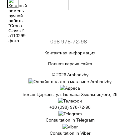
098 978-72-98
Контактная информация
Полная версия сайта
© 2026 Arabadzhy
Белая Церковь, ул. Богдана Хмельницкого, 28
+38 (098) 978-72-98
Consultation in Telegram
Consultation in Viber