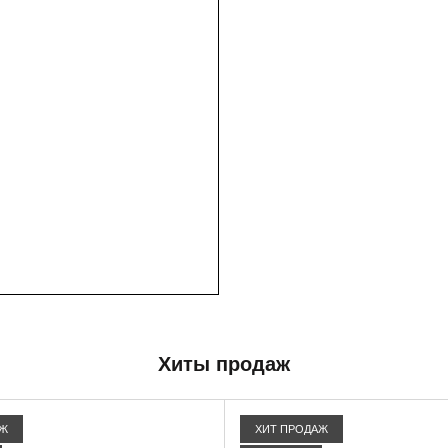
Хиты продаж
АЖ
ХИТ ПРОДАЖ