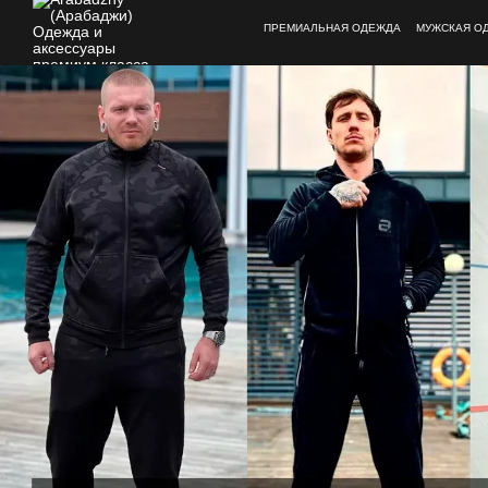
Перейти к основному контенту
ПРЕМИАЛЬНАЯ ОДЕЖДА
МУЖСКАЯ О