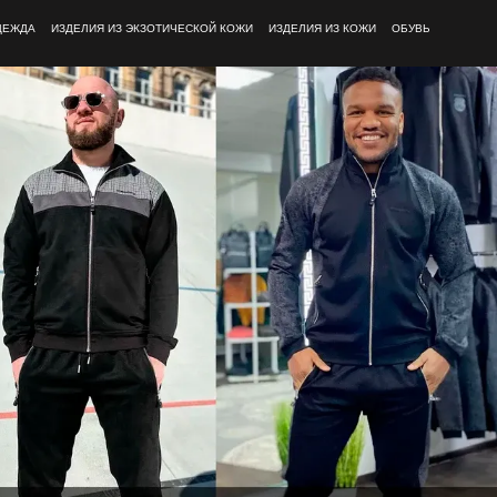
ДЕЖДА
ИЗДЕЛИЯ ИЗ ЭКЗОТИЧЕСКОЙ КОЖИ
ИЗДЕЛИЯ ИЗ КОЖИ
ОБУВЬ