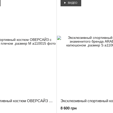
ВИДЕО
Яркий спортивный костюм ОВЕРСАЙЗ с заниженым плечом ,размер M
8 600 грн