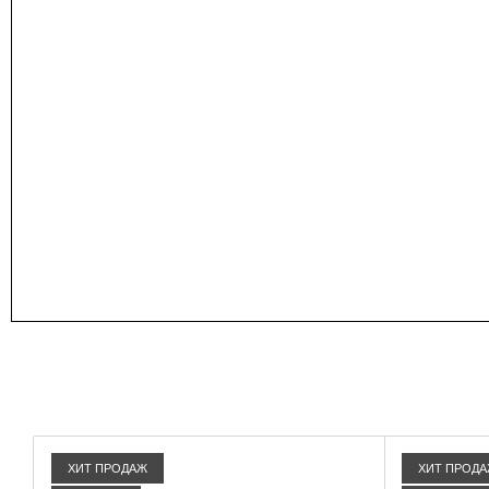
ХИТ ПРОДАЖ
ХИТ ПРОД