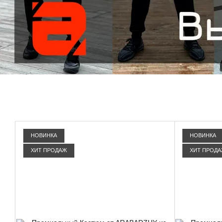
НОВИНКА
НОВИНКА
ХИТ ПРОДАЖ
ХИТ ПРОД