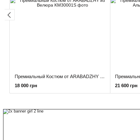
Премиальный Костюм от ARABADZHY из Велюра
18 000 грн
21 600 грн