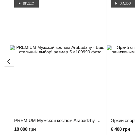
ВИДЕО
ВИДЕО
PREMIUM Мужской костюм Arabadzhy - Ваш стильный выбор!,размер S
18 000 грн
6 400 грн