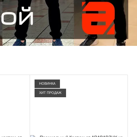
НОВИНКА
ХИТ ПРОДАЖ