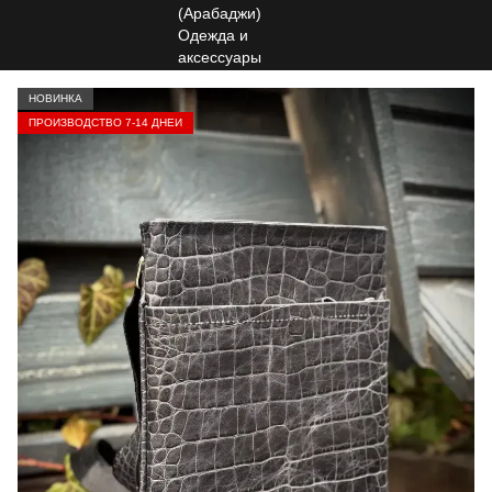
НОВИНКА
ПРОИЗВОДСТВО 7-14 ДНЕЙ