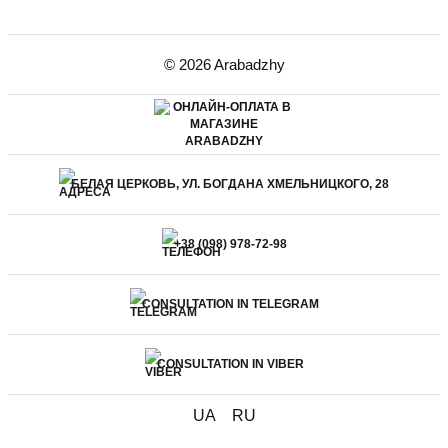
© 2026 Arabadzhy
БЕЛАЯ ЦЕРКОВЬ, УЛ. БОГДАНА ХМЕЛЬНИЦКОГО, 28
+38 (098) 978-72-98
CONSULTATION IN TELEGRAM
CONSULTATION IN VIBER
UA
RU