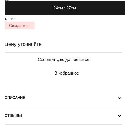
24см : 27см
Ожидается
Цену уточняйте
Сообщить, когда появится
В избранное
ОПИСАНИЕ
ОТЗЫВЫ