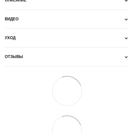
ОПИСАНИЕ
ВИДЕО
УХОД
ОТЗЫВЫ