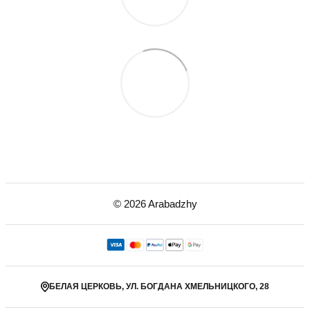
© 2026 Arabadzhy
БЕЛАЯ ЦЕРКОВЬ, УЛ. БОГДАНА ХМЕЛЬНИЦКОГО, 28