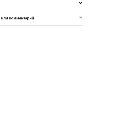
 или комментарий