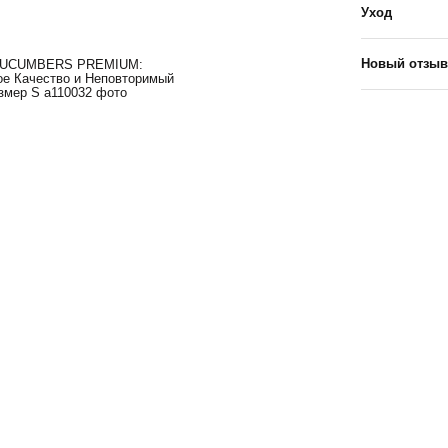
Уход
Новый отзыв