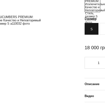
Размер
S
18 000 гр
Описание
Видео