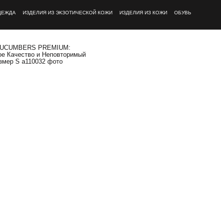
ДЕЖДА
ИЗДЕЛИЯ ИЗ ЭКЗОТИЧЕСКОЙ КОЖИ
ИЗДЕЛИЯ ИЗ КОЖИ
ОБУВЬ