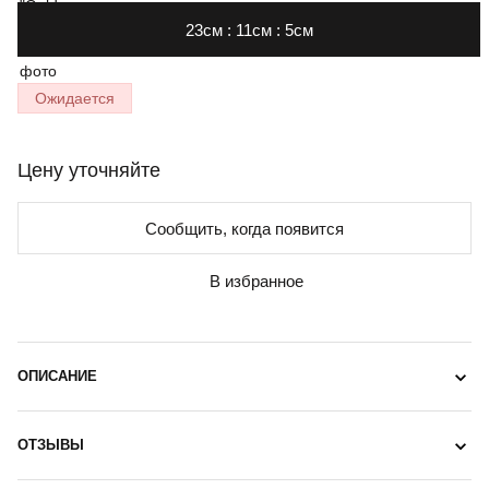
23см : 11см : 5см
Ожидается
Цену уточняйте
Сообщить, когда появится
В избранное
ОПИСАНИЕ
ОТЗЫВЫ