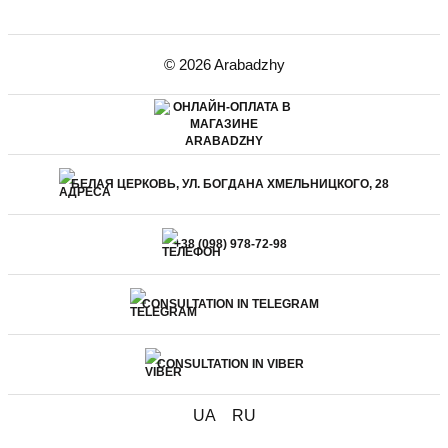
© 2026 Arabadzhy
БЕЛАЯ ЦЕРКОВЬ, УЛ. БОГДАНА ХМЕЛЬНИЦКОГО, 28
+38 (098) 978-72-98
CONSULTATION IN TELEGRAM
CONSULTATION IN VIBER
UA
RU