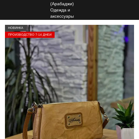
НОВИНКА
ПРОИЗВОДСТВО 7-14 ДНЕЙ