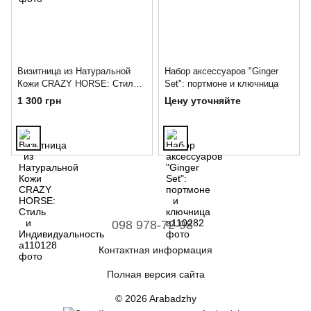
Визитница из Натуральной
Набор аксессуаров "Ginger
Кожи CRAZY HORSE: Стиль и
Set": портмоне и ключница
Индивидуальность
1 300 грн
Цену уточняйте
098 978-72-98
Контактная информация
Полная версия сайта
© 2026 Arabadzhy