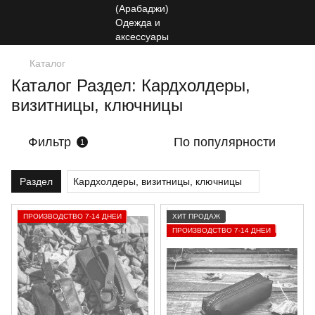
Каталог
Каталог Раздел: Кардхолдеры,
визитницы, ключницы
Фильтр
По популярности
1
Раздел
Кардхолдеры, визитницы, ключницы
ПРОИЗВОДСТВО 7-14 ДНЕЙ
ХИТ ПРОДАЖ
ПРОИЗВОДСТВО 7-14 ДНЕЙ