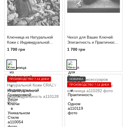
Ключница из Натуральной
Чехол для Ваших Ключей:
Кожи с Индивидуальной
Элегантность и Практичность
Гравировкой: Ваши Ключи в
в Одном
1 700 грн
1 700 грн
Уникальном Стиле
ПРОИЗВОДСТВО 7-14 ДНЕЙ
НОВИНКА
ПРОИЗВОДСТВО 7-14 ДНЕЙ