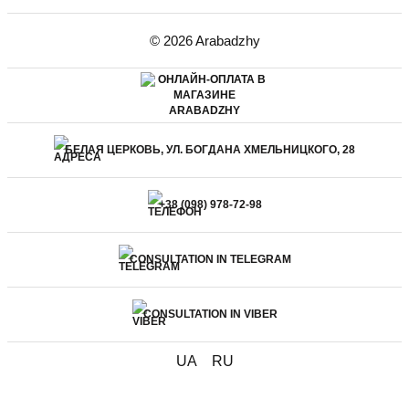
© 2026 Arabadzhy
БЕЛАЯ ЦЕРКОВЬ, УЛ. БОГДАНА ХМЕЛЬНИЦКОГО, 28
+38 (098) 978-72-98
CONSULTATION IN TELEGRAM
CONSULTATION IN VIBER
UA
RU