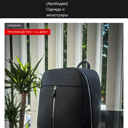
НОВИНКА
ПРОИЗВОДСТВО 7-14 ДНЕЙ