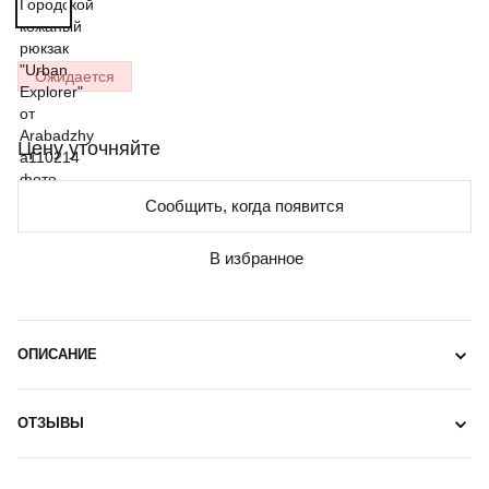
Ожидается
Цену уточняйте
Сообщить, когда появится
В избранное
ОПИСАНИЕ
ОТЗЫВЫ