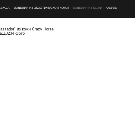
ДЕЖДА
ИЗДЕЛИЯ ИЗ ЭКЗОТИЧЕСКОЙ КОЖИ
ИЗДЕЛИЯ ИЗ КОЖИ
ОБУВЬ