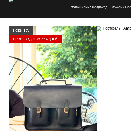
Перейти к основному контенту
ПРЕМИАЛЬНАЯ ОДЕЖДА
МУЖСКАЯ О
НОВИНКА
ПРОИЗВОДСТВО 7-14 ДНЕЙ