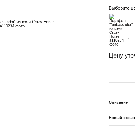
Выберите ц
Цену уто
Описание
Новый отзыв