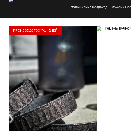
Перейти к основному контенту
ПРЕМИАЛЬНАЯ ОДЕЖДА
МУЖСКАЯ О
ПРОИЗВОДСТВО 7-14 ДНЕЙ