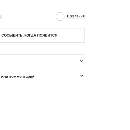
н
В желания
СООБЩИТЬ, КОГДА ПОЯВИТСЯ
 или комментарий