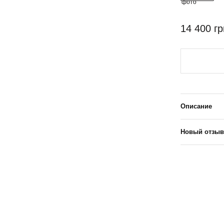
14 400 гр
Описание
Новый отзыв