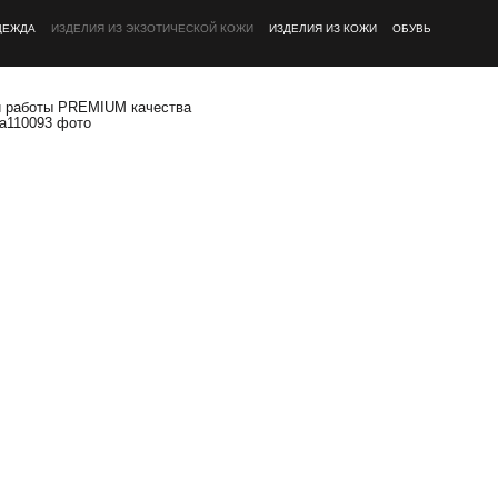
ДЕЖДА
ИЗДЕЛИЯ ИЗ ЭКЗОТИЧЕСКОЙ КОЖИ
ИЗДЕЛИЯ ИЗ КОЖИ
ОБУВЬ