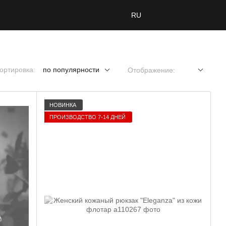
RU
ортировка:
по популярности
Отображение:
НОВИНКА
ПРОИЗВОДСТВО 7-14 ДНЕЙ