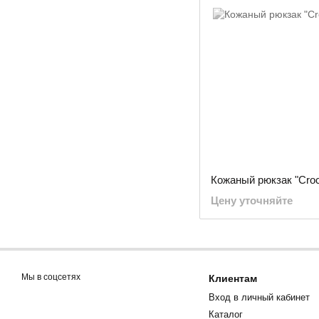
Кожаный рюкзак "Croc
Цену уточняйте
Мы в соцсетях
Клиентам
Вход в личный кабинет
Каталог