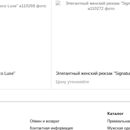
o Luxe"
Элегантный женский рюкзак "Signatu
Цену уточняйте
Каталог
Обмен и возврат
Премиальна
Контактная информация
Мужская од