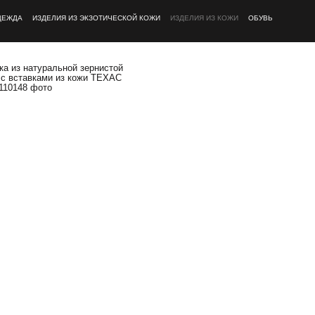
ДЕЖДА
ИЗДЕЛИЯ ИЗ ЭКЗОТИЧЕСКОЙ КОЖИ
ИЗДЕЛИЯ ИЗ КОЖИ
ОБУВЬ