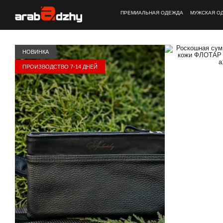
Перейти к основному контенту
ПРЕМИАЛЬНАЯ ОДЕЖДА
МУЖСКАЯ О
НОВИНКА
ПРОИЗВОДСТВО 7-14 ДНЕЙ