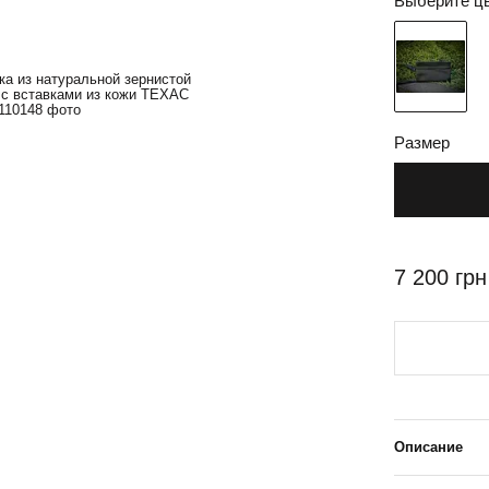
Выберите ц
Размер
7 200 грн
Описание