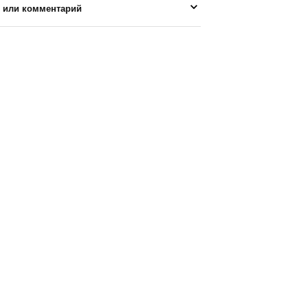
 или комментарий