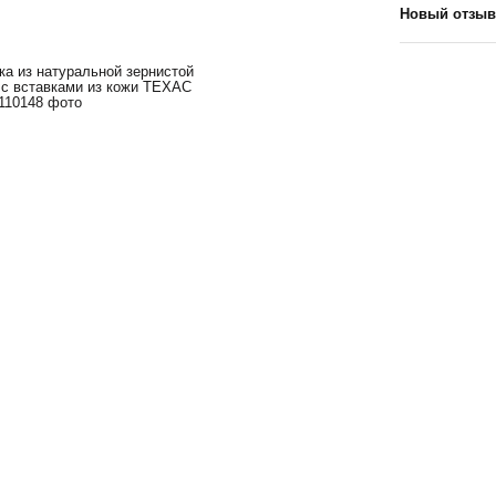
Новый отзыв