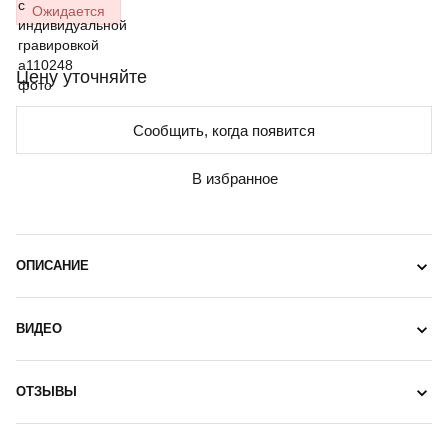
Ожидается
Цену уточняйте
Сообщить, когда появится
В избранное
ОПИСАНИЕ
ВИДЕО
ОТЗЫВЫ