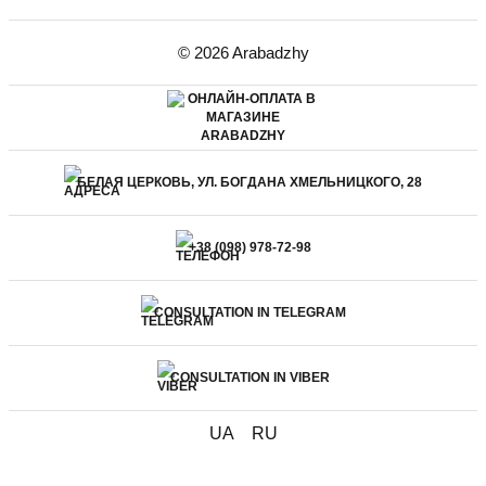
© 2026 Arabadzhy
БЕЛАЯ ЦЕРКОВЬ, УЛ. БОГДАНА ХМЕЛЬНИЦКОГО, 28
+38 (098) 978-72-98
CONSULTATION IN TELEGRAM
CONSULTATION IN VIBER
UA
RU