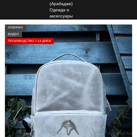
НОВИНКА
ВИДЕО
ПРОИЗВОДСТВО 7-14 ДНЕЙ