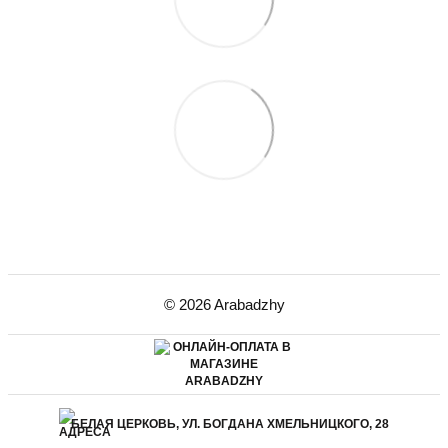
© 2026 Arabadzhy
БЕЛАЯ ЦЕРКОВЬ, УЛ. БОГДАНА ХМЕЛЬНИЦКОГО, 28