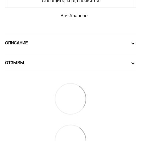
Сообщить, когда появится
В избранное
ОПИСАНИЕ
ОТЗЫВЫ