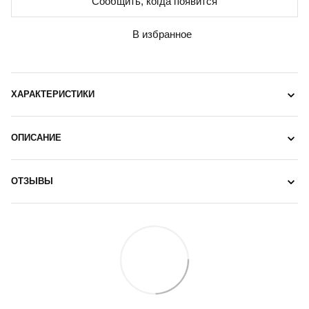
Сообщить, когда появится
В избранное
ХАРАКТЕРИСТИКИ
ОПИСАНИЕ
ОТЗЫВЫ