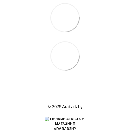
© 2026 Arabadzhy