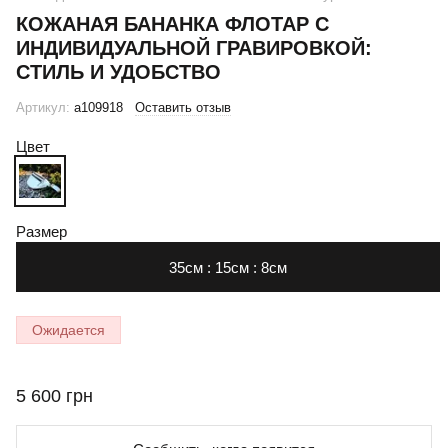
КОЖАНАЯ БАНАНКА ФЛОТАР С
ИНДИВИДУАЛЬНОЙ ГРАВИРОВКОЙ:
СТИЛЬ И УДОБСТВО
Артикул:
a109918
Оставить отзыв
Цвет
Размер
35см : 15см : 8см
Ожидается
5 600 грн