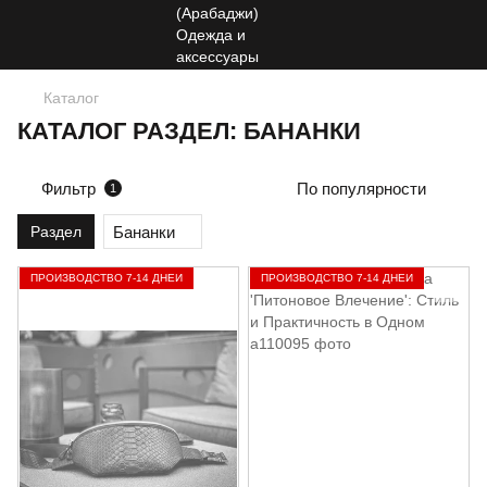
Каталог
КАТАЛОГ РАЗДЕЛ: БАНАНКИ
Фильтр
По популярности
1
Бананки
Раздел
ПРОИЗВОДСТВО 7-14 ДНЕЙ
ПРОИЗВОДСТВО 7-14 ДНЕЙ