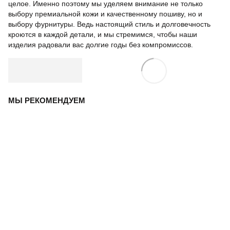
целое. Именно поэтому мы уделяем внимание не только
выбору премиальной кожи и качественному пошиву, но и
выбору фурнитуры. Ведь настоящий стиль и долговечность
кроются в каждой детали, и мы стремимся, чтобы наши
изделия радовали вас долгие годы без компромиссов.
МЫ РЕКОМЕНДУЕМ