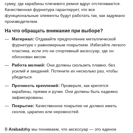
сумку, где карабины плечевого ремня вдруг отстегиваются.
Качественная фурнитура гарантирует, что все
функциональные элементы будут работать так, как задумано
производителем.
На что обращать внимание при выборе?
Материал:
Отдавайте предпочтение металлической
фурнитуре с равномерным покрытием. Избегайте легкого
пластика, если это не спортивный аксессуар, где он
обоснован весом.
Работа молний:
Они должны скользить плавно, без
усилий и заеданий. Потяните их несколько раз, чтобы
убедиться.
Прочность креплений:
Проверьте, как крепятся
карабины, пряжки и ручки. Они должны быть надежно
зафиксированы.
Покрытие:
Качественное покрытие не должно иметь
сколов, царапин или неровностей.
В
Arabadzhy
мы понимаем, что аксессуар — это единое