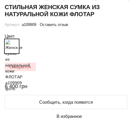
СТИЛЬНАЯ ЖЕНСКАЯ СУМКА ИЗ
НАТУРАЛЬНОЙ КОЖИ ФЛОТАР
Артикул:
a109909
Оставить отзыв
Цвет
Ожидается
6 400 грн
Сообщить, когда появится
В избранное