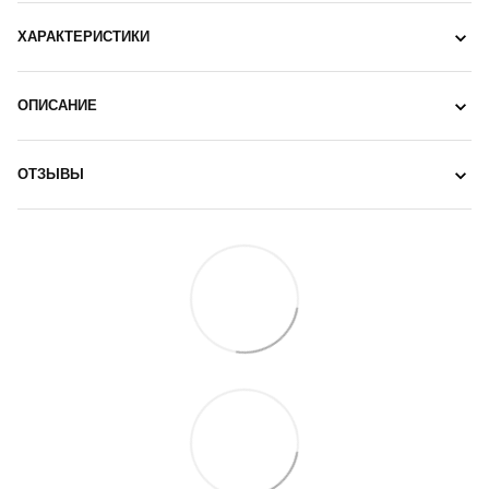
ХАРАКТЕРИСТИКИ
ОПИСАНИЕ
ОТЗЫВЫ