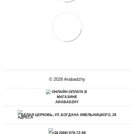
© 2026 Arabadzhy
БЕЛАЯ ЦЕРКОВЬ, УЛ. БОГДАНА ХМЕЛЬНИЦКОГО, 28
+38 (098) 978-72-98