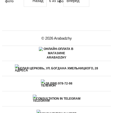
Назад
Вперед
6
из 12
© 2026 Arabadzhy
БЕЛАЯ ЦЕРКОВЬ, УЛ. БОГДАНА ХМЕЛЬНИЦКОГО, 28
+38 (098) 978-72-98
CONSULTATION IN TELEGRAM