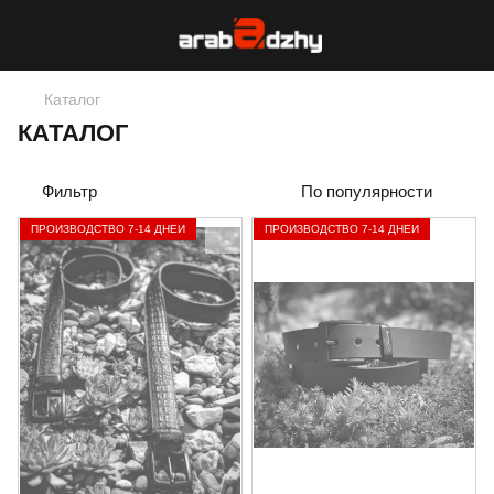
Каталог
КАТАЛОГ
Фильтр
По популярности
ПРОИЗВОДСТВО 7-14 ДНЕЙ
ПРОИЗВОДСТВО 7-14 ДНЕЙ