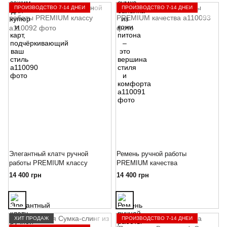
ПРОИЗВОДСТВО 7-14 ДНЕЙ
ПРОИЗВОДСТВО 7-14 ДНЕЙ
Элегантный клатч ручной
Ремень ручной работы
работы PREMIUM классу
PREMIUM качества
14 400 грн
14 400 грн
ХИТ ПРОДАЖ
ПРОИЗВОДСТВО 7-14 ДНЕЙ